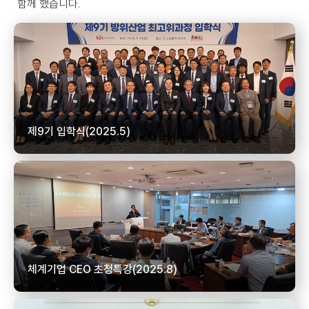
함께 했습니다.
제9기 입학식(2025.5)
체계기업 CEO 초청특강(2025.8)