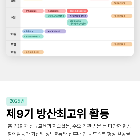
2025년
제9기 방산최고위 활동
총 20회차 정규교육과 학술활동, 주요 기관 방문 등 다양한 현장
참여활동과 최신의 정보교류와 선후배 간 네트워크 형성 활동을