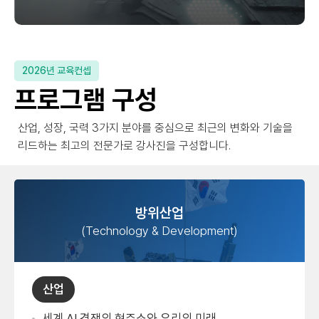
2026년 교육컨셉
프로그램 구성
산업, 성장, 국력 3가지 분야를 중심으로 최근의 변화와 기술을
리드하는 최고의 전문가로 강사진을 구성합니다.
방위산업
(Technology & Development)
산업
세계 AI 경쟁의 현주소와 우리의 미래